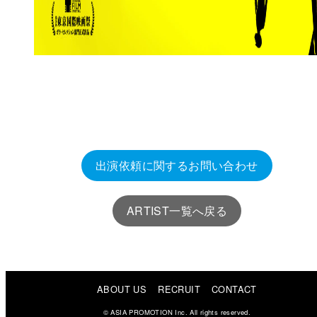
出演依頼に関するお問い合わせ
ARTIST一覧へ戻る
ABOUT US
RECRUIT
CONTACT
© ASIA PROMOTION Inc. All rights reserved.