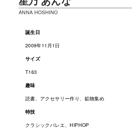
星乃 あんな
ANNA HOSHINO
誕生日
2009年11月1日
サイズ
T163
趣味
読書、アクセサリー作り、鉱物集め
特技
クラシックバレエ、HIPHOP