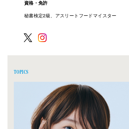
資格・免許
秘書検定2級、アスリートフードマイスター
TOPICS