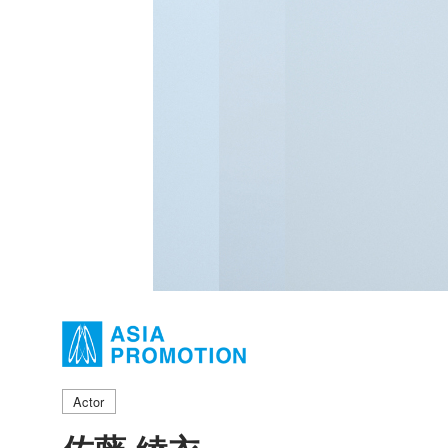
Actor