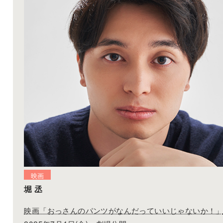
映画
堀 丞
映画「おっさんのパンツがなんだっていいじゃないか！