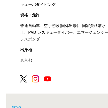
キューバダイビング
資格・免許
普通自動車、空手初段(国体出場)、国家資格潜水
士、PADIレスキューダイバー、エマージェンシ
レスポンダー
出身地
東京都
NEWS