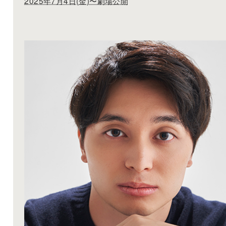
2025年7月4日(金)〜劇場公開